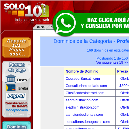
Dominios de la Categoría -
Prof
169 dominios en esta categ
Mostrando 1 de 150
Ver siguientes 19 >>
Nombre de Dominio
Precio
OperadorBursatil.com
Ofert
ConsultorInmobiliario.com
$800
ClasificadosInternet.com
Ofert
eadministracion.com
Ofert
e-administracion.com
Ofert
atenciondeclientes.com
Ofert
consultoresdenegocios.com
Ofert