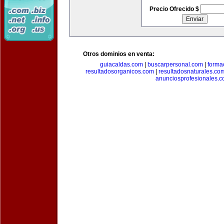
Precio Ofrecido $
Otros dominios en venta:
guiacaldas.com
|
buscarpersonal.com
|
forma
resultadosorganicos.com
|
resultadosnaturales.co
anunciosprofesionales.