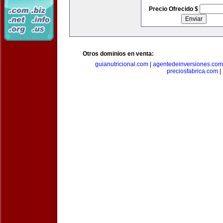
Precio Ofrecido $
Otros dominios en venta:
guianutricional.com
|
agentedeinversiones.com
preciosfabrica.com
|