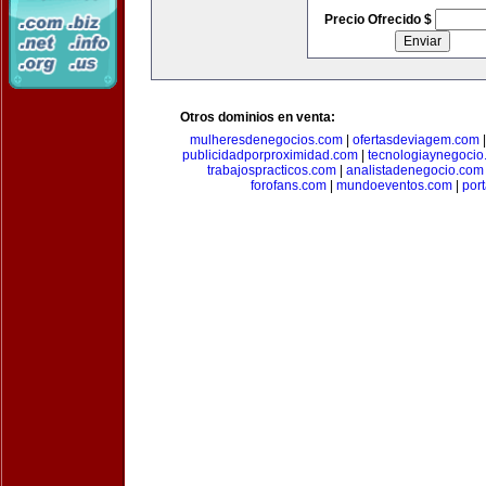
Precio Ofrecido $
Otros dominios en venta:
mulheresdenegocios.com
|
ofertasdeviagem.com
publicidadporproximidad.com
|
tecnologiaynegocio
trabajospracticos.com
|
analistadenegocio.com
forofans.com
|
mundoeventos.com
|
por