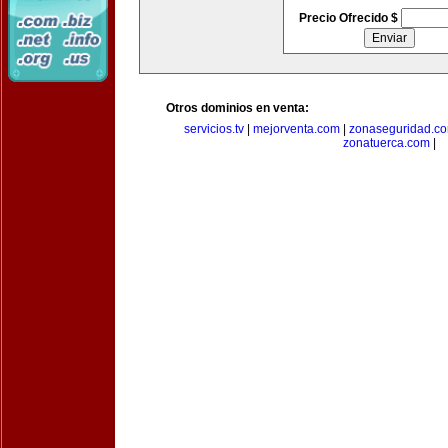
Precio Ofrecido $
Otros dominios en venta:
servicios.tv
|
mejorventa.com
|
zonaseguridad.c
zonatuerca.com
|